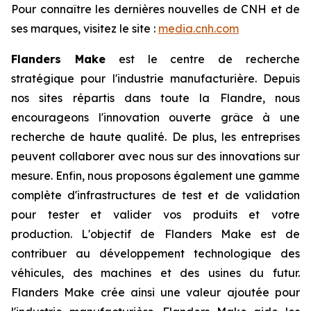
Pour connaître les dernières nouvelles de CNH et de
ses marques, visitez le site :
media.cnh.com
Flanders Make
est le centre de recherche
stratégique pour l'industrie manufacturière. Depuis
nos sites répartis dans toute la Flandre, nous
encourageons l'innovation ouverte grâce à une
recherche de haute qualité. De plus, les entreprises
peuvent collaborer avec nous sur des innovations sur
mesure. Enfin, nous proposons également une gamme
complète d'infrastructures de test et de validation
pour tester et valider vos produits et votre
production. L'objectif de Flanders Make est de
contribuer au développement technologique des
véhicules, des machines et des usines du futur.
Flanders Make crée ainsi une valeur ajoutée pour