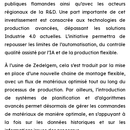
publiques flamandes ainsi qu’avec les acteurs
régionaux de la R&D. Une part importante de cet
investissement est consacrée aux technologies de
production avancées, dépassant les solutions
Industrie 4.0 actuelles. L’initiative permettra de
repousser les limites de l’automatisation, du contrôle
qualité assisté par l’IA et de la production flexible.
À l’usine de Zedelgem, cela s’est traduit par la mise
en place d’une nouvelle chaîne de montage flexible,
avec un flux de matériaux optimisé tout au long du
processus de production. Par ailleurs, l’introduction
de systèmes de planification et d’algorithmes
avancés permet désormais de gérer les commandes
de matériaux de manière optimale, en s’appuyant à
la fois sur les données historiques et sur les