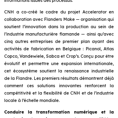
informations issues des processus.
CNH a co-créé le cadre du projet Accelerator en
collaboration avec Flanders Make — organisation qui
soutient l’innovation dans la production au sein de
l’industrie manufacturière flamande — ainsi qu’avec
cinq autres entreprises de premier plan ayant des
activités de fabrication en Belgique : Picanol, Atlas
Copco, Vandewiele, Sabca et Crop’s. Conçu pour être
évolutif et permettre une expansion internationale,
cet écosystème soutient la renaissance industrielle
de la Flandre. Les premiers résultats démontrent déjà
comment ces solutions innovantes renforcent la
compétitivité et la flexibilité de CNH et de l’industrie
locale à l’échelle mondiale.
Conduire la transformation numérique et la