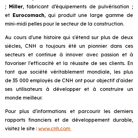
;
Miller
, fabricant d’équipements de pulvérisation ;
et
Eurocomach
, qui produit une large gamme de
mini-midi pelles pour le secteur de la construction.
Au cours d'une histoire qui s'étend sur plus de deux
siècles, CNH a toujours été un pionnier dans ces
secteurs et continue à innover avec passion et à
favoriser l'efficacité et la réussite de ses clients. En
tant que société véritablement mondiale, les plus
de 35 000 employés de CNH ont pour objectif d'aider
ses utilisateurs à développer et à construire un
monde meilleur.
Pour plus d'informations et parcourir les derniers
rapports financiers et de développement durable,
visitez le site :
www.cnh.com