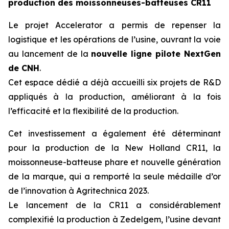
production des moissonneuses-batteuses CR11
Le projet Accelerator a permis de repenser la
logistique et les opérations de l’usine, ouvrant la voie
au lancement de la
nouvelle ligne pilote NextGen
de CNH
.
Cet espace dédié a déjà accueilli six projets de R&D
appliqués à la production, améliorant à la fois
l’efficacité et la flexibilité de la production.
Cet investissement a également été déterminant
pour la production de la New Holland CR11, la
moissonneuse-batteuse phare et nouvelle génération
de la marque, qui a remporté la seule médaille d’or
de l’innovation à Agritechnica 2023.
Le lancement de la CR11 a considérablement
complexifié la production à Zedelgem, l’usine devant