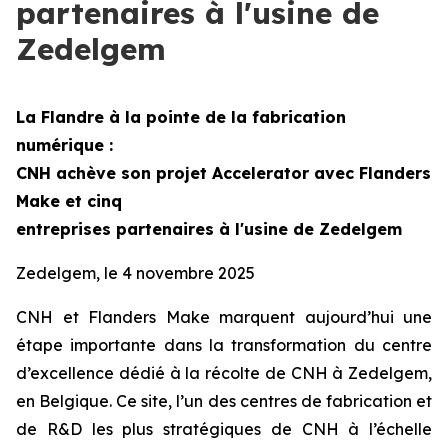
partenaires à l'usine de
Zedelgem
La Flandre à la pointe de la fabrication
numérique :
CNH achève son projet
Accelerator
avec Flanders
Make et cinq
entreprises partenaires à l'usine de Zedelgem
Zedelgem, le 4 novembre 2025
CNH et Flanders Make marquent aujourd’hui une
étape importante dans la transformation du centre
d’excellence dédié à la récolte de CNH à Zedelgem,
en Belgique. Ce site, l’un des centres de fabrication et
de R&D les plus stratégiques de CNH à l’échelle