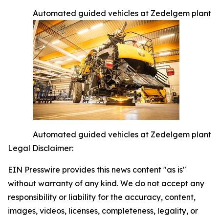
Automated guided vehicles at Zedelgem plant
Automated guided vehicles at Zedelgem plant
Legal Disclaimer:
EIN Presswire provides this news content "as is"
without warranty of any kind. We do not accept any
responsibility or liability for the accuracy, content,
images, videos, licenses, completeness, legality, or