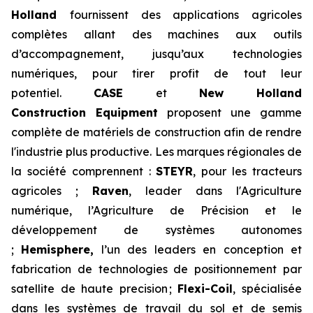
Holland
fournissent des applications agricoles
complètes allant des machines aux outils
d’accompagnement, jusqu’aux technologies
numériques, pour tirer profit de tout leur
potentiel.
CASE
et
New Holland
Construction Equipment
proposent une gamme
complète de matériels de construction afin de rendre
l'industrie plus productive. Les marques régionales de
la société comprennent :
STEYR
, pour les tracteurs
agricoles ;
Raven
, leader dans l'Agriculture
numérique, l’Agriculture de Précision et le
développement de systèmes autonomes
;
Hemisphere,
l’un des leaders en conception et
fabrication de technologies de positionnement par
satellite de haute precision ;
Flexi-Coil
, spécialisée
dans les systèmes de travail du sol et de semis