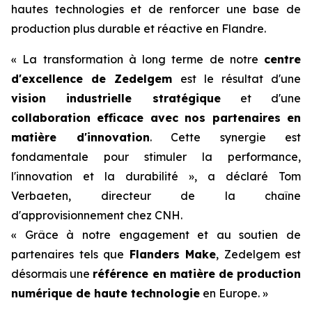
hautes technologies et de renforcer une base de
production plus durable et réactive en Flandre.
« La transformation à long terme de notre
centre
d'excellence de Zedelgem
est le résultat d'une
vision industrielle stratégique
et d'une
collaboration efficace avec nos partenaires en
matière d'innovation
. Cette synergie est
fondamentale pour stimuler la performance,
l'innovation et la durabilité », a déclaré Tom
Verbaeten, directeur de la chaîne
d'approvisionnement chez CNH.
« Grâce à notre engagement et au soutien de
partenaires tels que
Flanders Make
, Zedelgem est
désormais une
référence en matière de production
numérique de haute technologie
en Europe. »