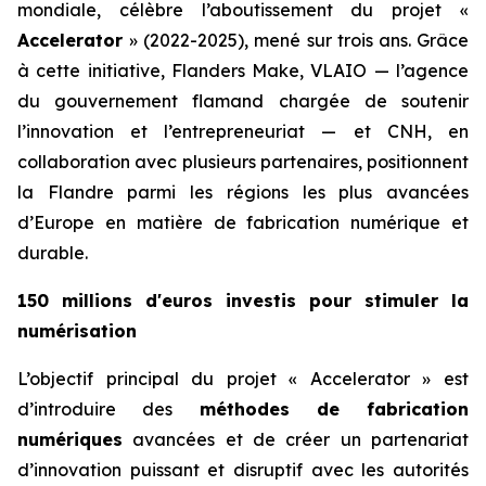
mondiale, célèbre l’aboutissement du projet «
Accelerator
» (2022-2025), mené sur trois ans. Grâce
à cette initiative, Flanders Make, VLAIO — l’agence
du gouvernement flamand chargée de soutenir
l’innovation et l’entrepreneuriat — et CNH, en
collaboration avec plusieurs partenaires, positionnent
la Flandre parmi les régions les plus avancées
d’Europe en matière de fabrication numérique et
durable.
150 millions d'euros investis pour stimuler la
numérisation
L’objectif principal du projet « Accelerator » est
d’introduire des
méthodes de fabrication
numériques
avancées et de créer un partenariat
d’innovation puissant et disruptif avec les autorités