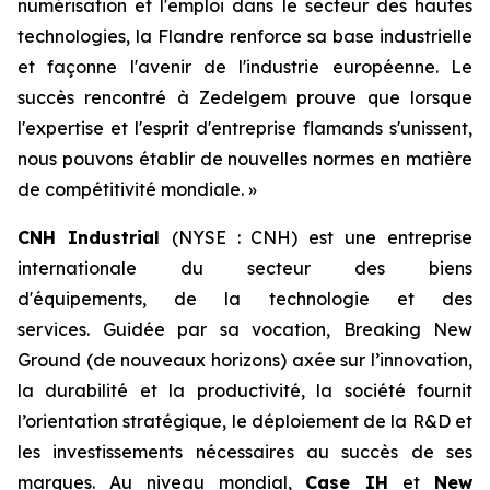
numérisation et l'emploi dans le secteur des hautes
technologies, la Flandre renforce sa base industrielle
et façonne l'avenir de l'industrie européenne. Le
succès rencontré à Zedelgem prouve que lorsque
l'expertise et l'esprit d'entreprise flamands s'unissent,
nous pouvons établir de nouvelles normes en matière
de compétitivité mondiale. »
CNH Industrial
(NYSE : CNH) est une entreprise
internationale du secteur des biens
d'équipements, de la technologie et des
services. Guidée par sa vocation, Breaking New
Ground (de nouveaux horizons) axée sur l’innovation,
la durabilité et la productivité, la société fournit
l’orientation stratégique, le déploiement de la R&D et
les investissements nécessaires au succès de ses
marques. Au niveau mondial,
Case IH
et
New