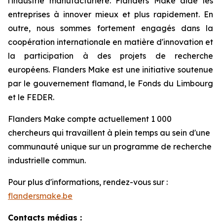
l'industrie manufacturière. Flanders Make aide les
entreprises à innover mieux et plus rapidement. En
outre, nous sommes fortement engagés dans la
coopération internationale en matière d'innovation et
la participation à des projets de recherche
européens. Flanders Make est une initiative soutenue
par le gouvernement flamand, le Fonds du Limbourg
et le FEDER.
Flanders Make compte actuellement 1 000
chercheurs qui travaillent à plein temps au sein d'une
communauté unique sur un programme de recherche
industrielle commun.
Pour plus d'informations, rendez-vous sur :
flandersmake.be
Contacts médias :