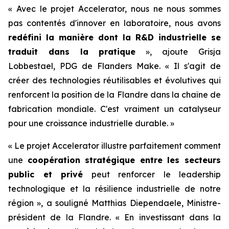
« Avec le projet Accelerator, nous ne nous sommes
pas contentés d'innover en laboratoire, nous avons
redéfini la manière dont la R&D industrielle se
traduit dans la pratique
», ajoute Grisja
Lobbestael, PDG de Flanders Make. « Il s'agit de
créer des technologies réutilisables et évolutives qui
renforcent la position de la Flandre dans la chaîne de
fabrication mondiale. C'est vraiment un catalyseur
pour une croissance industrielle durable. »
« Le projet Accelerator illustre parfaitement comment
une
coopération stratégique entre les secteurs
public et privé
peut renforcer le leadership
technologique et la résilience industrielle de notre
région », a souligné Matthias Diependaele, Ministre-
président de la Flandre. « En investissant dans la