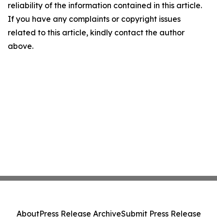
reliability of the information contained in this article.
If you have any complaints or copyright issues
related to this article, kindly contact the author
above.
About
Press Release Archive
Submit Press Release