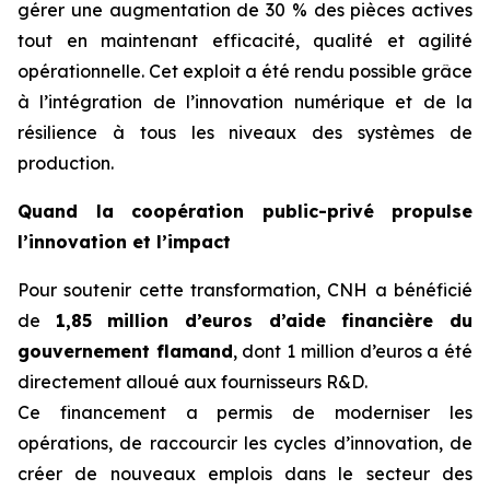
gérer une augmentation de 30 % des pièces actives
tout en maintenant efficacité, qualité et agilité
opérationnelle. Cet exploit a été rendu possible grâce
à l’intégration de l’innovation numérique et de la
résilience à tous les niveaux des systèmes de
production.
Quand la coopération public-privé propulse
l’innovation et l’impact
Pour soutenir cette transformation, CNH a bénéficié
de
1,85 million d’euros d’aide financière du
gouvernement flamand
, dont 1 million d’euros a été
directement alloué aux fournisseurs R&D.
Ce financement a permis de moderniser les
opérations, de raccourcir les cycles d’innovation, de
créer de nouveaux emplois dans le secteur des