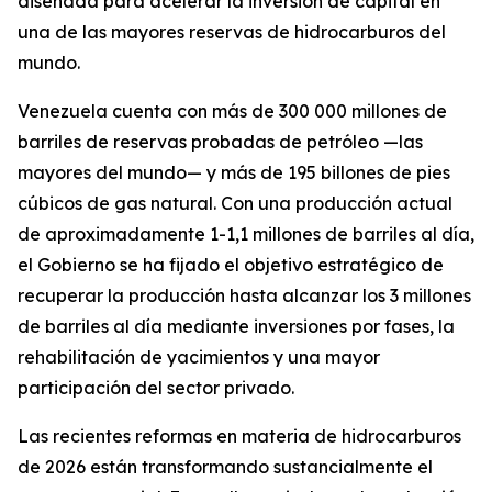
diseñada para acelerar la inversión de capital en
una de las mayores reservas de hidrocarburos del
mundo.
Venezuela cuenta con más de 300 000 millones de
barriles de reservas probadas de petróleo —las
mayores del mundo— y más de 195 billones de pies
cúbicos de gas natural. Con una producción actual
de aproximadamente 1-1,1 millones de barriles al día,
el Gobierno se ha fijado el objetivo estratégico de
recuperar la producción hasta alcanzar los 3 millones
de barriles al día mediante inversiones por fases, la
rehabilitación de yacimientos y una mayor
participación del sector privado.
Las recientes reformas en materia de hidrocarburos
de 2026 están transformando sustancialmente el