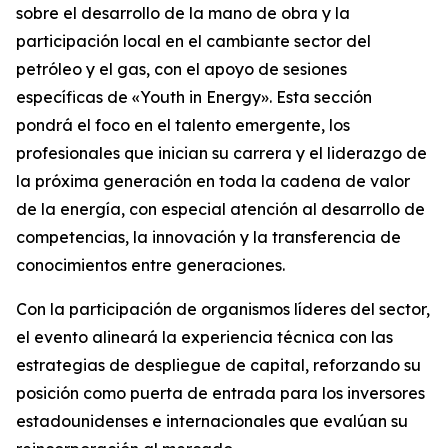
sobre el desarrollo de la mano de obra y la
participación local en el cambiante sector del
petróleo y el gas, con el apoyo de sesiones
específicas de «Youth in Energy». Esta sección
pondrá el foco en el talento emergente, los
profesionales que inician su carrera y el liderazgo de
la próxima generación en toda la cadena de valor
de la energía, con especial atención al desarrollo de
competencias, la innovación y la transferencia de
conocimientos entre generaciones.
Con la participación de organismos líderes del sector,
el evento alineará la experiencia técnica con las
estrategias de despliegue de capital, reforzando su
posición como puerta de entrada para los inversores
estadounidenses e internacionales que evalúan su