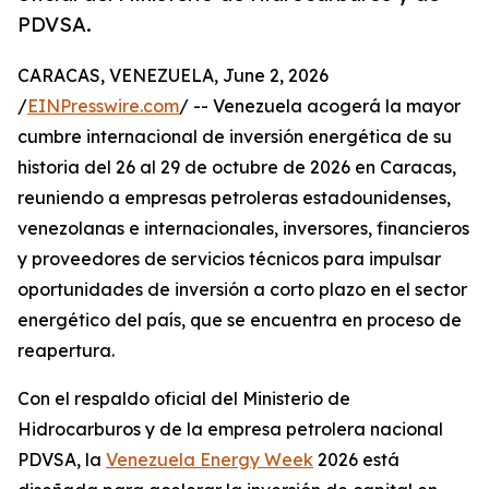
PDVSA.
CARACAS, VENEZUELA, June 2, 2026
/
EINPresswire.com
/ -- Venezuela acogerá la mayor
cumbre internacional de inversión energética de su
historia del 26 al 29 de octubre de 2026 en Caracas,
reuniendo a empresas petroleras estadounidenses,
venezolanas e internacionales, inversores, financieros
y proveedores de servicios técnicos para impulsar
oportunidades de inversión a corto plazo en el sector
energético del país, que se encuentra en proceso de
reapertura.
Con el respaldo oficial del Ministerio de
Hidrocarburos y de la empresa petrolera nacional
PDVSA, la
Venezuela Energy Week
2026 está