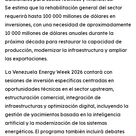
Se estima que la rehabilitación general del sector
requerirá hasta 100 000 millones de dólares en
inversiones, con una necesidad de aproximadamente
10 000 millones de dólares anuales durante la
próxima década para restaurar la capacidad de
producción, modernizar la infraestructura y ampliar
las exportaciones.
La Venezuela Energy Week 2026 contará con
sesiones de inversión específicas centradas en
oportunidades técnicas en el sector upstream,
estructuración comercial, integración de
infraestructuras y optimización digital, incluyendo la
gestión de yacimientos basada en la inteligencia
artificial y la modernización de los sistemas
energéticos. El programa también incluirá debates