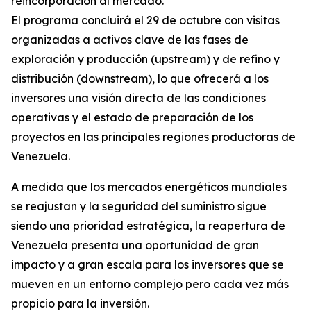
reincorporación al mercado.
El programa concluirá el 29 de octubre con visitas
organizadas a activos clave de las fases de
exploración y producción (upstream) y de refino y
distribución (downstream), lo que ofrecerá a los
inversores una visión directa de las condiciones
operativas y el estado de preparación de los
proyectos en las principales regiones productoras de
Venezuela.
A medida que los mercados energéticos mundiales
se reajustan y la seguridad del suministro sigue
siendo una prioridad estratégica, la reapertura de
Venezuela presenta una oportunidad de gran
impacto y a gran escala para los inversores que se
mueven en un entorno complejo pero cada vez más
propicio para la inversión.