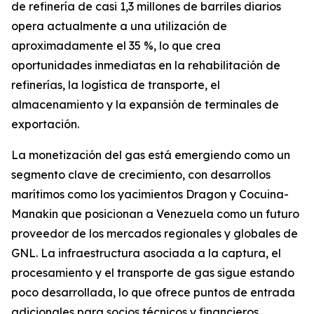
de refinería de casi 1,3 millones de barriles diarios
opera actualmente a una utilización de
aproximadamente el 35 %, lo que crea
oportunidades inmediatas en la rehabilitación de
refinerías, la logística de transporte, el
almacenamiento y la expansión de terminales de
exportación.
La monetización del gas está emergiendo como un
segmento clave de crecimiento, con desarrollos
marítimos como los yacimientos Dragon y Cocuina-
Manakin que posicionan a Venezuela como un futuro
proveedor de los mercados regionales y globales de
GNL. La infraestructura asociada a la captura, el
procesamiento y el transporte de gas sigue estando
poco desarrollada, lo que ofrece puntos de entrada
adicionales para socios técnicos y financieros.