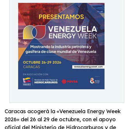
Caracas acogerá la «Venezuela Energy Week
2026» del 26 al 29 de octubre, con el apoyo
oficial del Ministerio de Hidrocarburos y de