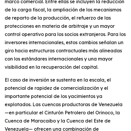
marco comercial. Entre ellas se incluyen la reducción
de la carga fiscal, la ampliación de los mecanismos
de reparto de la producción, el refuerzo de las
protecciones en materia de arbitraje y un mayor
control operativo para los socios extranjeros. Para los
inversores internacionales, estos cambios señalan un
giro hacia estructuras contractuales más alineadas
con los estándares internacionales y una mayor
visibilidad en la recuperación del capital.
El caso de inversión se sustenta en la escala, el
potencial de rapidez de comercialización y el
importante potencial de los yacimientos ya
explotados. Las cuencas productoras de Venezuela
—en particular el Cinturón Petrolero del Orinoco, la
Cuenca de Maracaibo y la Cuenca del Este de
Venezuela— ofrecen una combinación de