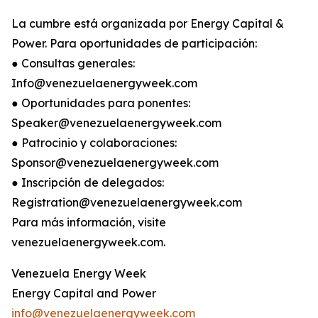
La cumbre está organizada por Energy Capital &
Power. Para oportunidades de participación:
● Consultas generales:
Info@venezuelaenergyweek.com
● Oportunidades para ponentes:
Speaker@venezuelaenergyweek.com
● Patrocinio y colaboraciones:
Sponsor@venezuelaenergyweek.com
● Inscripción de delegados:
Registration@venezuelaenergyweek.com
Para más información, visite
venezuelaenergyweek.com.
Venezuela Energy Week
Energy Capital and Power
info@venezuelaenergyweek.com