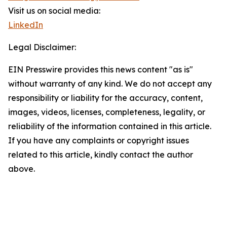
Visit us on social media:
LinkedIn
Legal Disclaimer:
EIN Presswire provides this news content "as is"
without warranty of any kind. We do not accept any
responsibility or liability for the accuracy, content,
images, videos, licenses, completeness, legality, or
reliability of the information contained in this article.
If you have any complaints or copyright issues
related to this article, kindly contact the author
above.