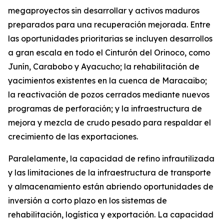
megaproyectos sin desarrollar y activos maduros
preparados para una recuperación mejorada. Entre
las oportunidades prioritarias se incluyen desarrollos
a gran escala en todo el Cinturón del Orinoco, como
Junín, Carabobo y Ayacucho; la rehabilitación de
yacimientos existentes en la cuenca de Maracaibo;
la reactivación de pozos cerrados mediante nuevos
programas de perforación; y la infraestructura de
mejora y mezcla de crudo pesado para respaldar el
crecimiento de las exportaciones.
Paralelamente, la capacidad de refino infrautilizada
y las limitaciones de la infraestructura de transporte
y almacenamiento están abriendo oportunidades de
inversión a corto plazo en los sistemas de
rehabilitación, logística y exportación. La capacidad