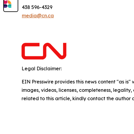
438 596-4329
media@cn.ca
Legal Disclaimer:
EIN Presswire provides this news content "as is" 
images, videos, licenses, completeness, legality, o
related to this article, kindly contact the author