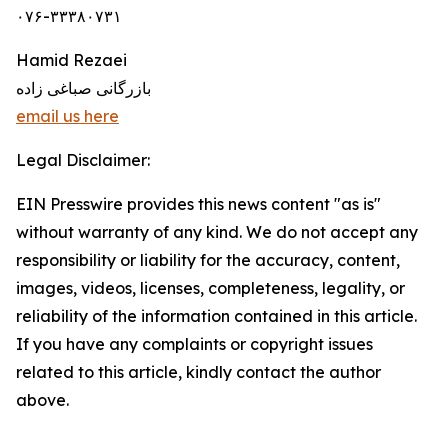
۰۷۶-۳۳۳۸۰۷۳۱
Hamid Rezaei
بازرگانی صباغی زاده
email us here
Legal Disclaimer:
EIN Presswire provides this news content "as is"
without warranty of any kind. We do not accept any
responsibility or liability for the accuracy, content,
images, videos, licenses, completeness, legality, or
reliability of the information contained in this article.
If you have any complaints or copyright issues
related to this article, kindly contact the author
above.