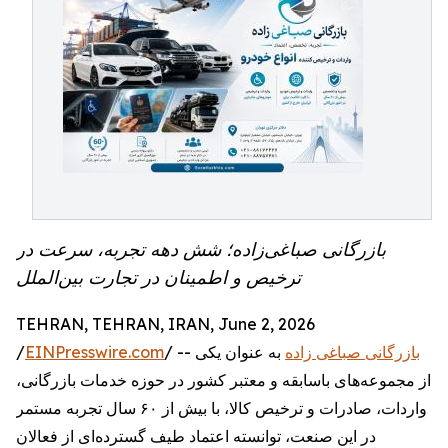
بازرگانی صباغی‌زاده؛ شش دهه تجربه، سرعت در
ترخیص و اطمینان در تجارت بین‌الملل
TEHRAN, TEHRAN, IRAN, June 2, 2026
/
EINPresswire.com
/ --
به عنوان یکی
بازرگانی صباغی زاده
از مجموعه‌های باسابقه و معتبر کشور در حوزه خدمات بازرگانی،
واردات، صادرات و ترخیص کالا، با بیش از ۶۰ سال تجربه مستمر
در این صنعت، توانسته اعتماد طیف گسترده‌ای از فعالان