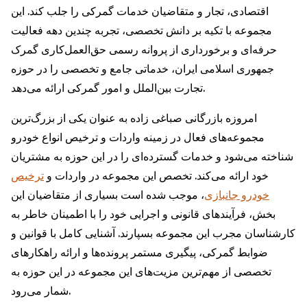
اقتصادی، تجار و متقاضیان خدمات گمرکی را جلب کند. این
مجموعه با تکیه بر دانش تخصصی، تجربه چندین دهه فعالیت
حرفه‌ای و برخورداری از پروانه رسمی حق‌العمل‌کاری گمرک
جمهوری اسلامی ایران، خدماتی جامع و تخصصی را در حوزه
تجارت بین‌الملل و امور گمرکی ارائه می‌دهد.
امروزه بازرگانی صباغی‌ زاده به عنوان یکی از بزرگ‌ترین
مجموعه‌های فعال در زمینه واردات و ترخیص انواع خودرو
شناخته می‌شود و خدمات گسترده‌ای را در این حوزه به مشتریان
خود ارائه می‌کند. تخصص این مجموعه در واردات و
ترخیص
خودرو جانبازی
، موجب شده است بسیاری از متقاضیان این
بخش، فرآیندهای قانونی و اجرایی خود را با اطمینان خاطر به
کارشناسان مجرب این مجموعه بسپارند. آشنایی کامل با قوانین و
ضوابط گمرکی، پیگیری مستمر پرونده‌ها و ارائه راهکارهای
تخصصی از مهم‌ترین مزیت‌های این مجموعه در این حوزه به
شمار می‌رود.